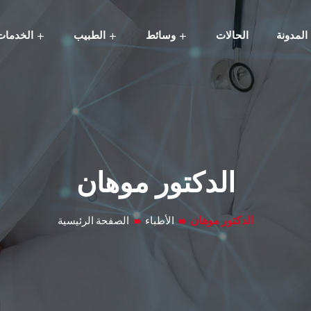
المدونة
الحالات
وسائط
الطبيب
الخدمات
الدكتور موهان
الدكتور موهان
الأطباء
الصفحة الرئيسية