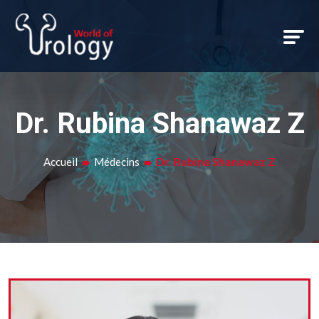
Dr. Rubina Shanawaz Z
Dr. Rubina Shanawaz Z
Accueil
Médecins