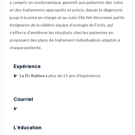
y compris en urodynamique, garantit aux patientes des soins
et des traitements appropriés et précis, depuis le diagnostic
jusqu'à la prise en charge et au suivi. Elle fait désormais partie
intégrante de la célèbre équipe d'urologie de Fortis, qui
s'efforce d'améliorer les résultats chez les patientes en
proposant des plans de traitement individualisés adaptés à
chaque patiente.
Expérience
Le Dr Rubina
a plus de 15 ans d'expérience.
Courriel
L'éducation