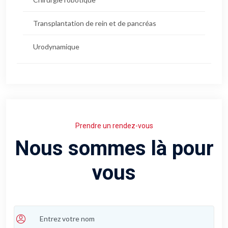
Transplantation de rein et de pancréas
Urodynamique
Prendre un rendez-vous
Nous sommes là pour
vous