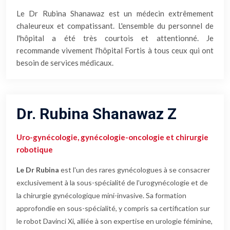
Le Dr Rubina Shanawaz est un médecin extrêmement
chaleureux et compatissant. L'ensemble du personnel de
l'hôpital a été très courtois et attentionné. Je
recommande vivement l'hôpital Fortis à tous ceux qui ont
besoin de services médicaux.
Dr. Rubina Shanawaz Z
Uro-gynécologie, gynécologie-oncologie et chirurgie
robotique
Le Dr Rubina
est l'un des rares gynécologues à se consacrer
exclusivement à la sous-spécialité de l'urogynécologie et de
la chirurgie gynécologique mini-invasive. Sa formation
approfondie en sous-spécialité, y compris sa certification sur
le robot Davinci Xi, alliée à son expertise en urologie féminine,