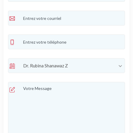
Dr. Rubina Shanawaz Z