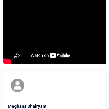
Meghana Dhalryam