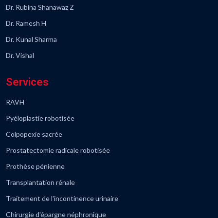
Dr. Rubina Shanawaz Z
Dr. Ramesh H
Dr. Kunal Sharma
Dr. Vishal
Services
RAVH
Pyéloplastie robotisée
Colpopexie sacrée
Prostatectomie radicale robotisée
Prothèse pénienne
Transplantation rénale
Traitement de l'incontinence urinaire
Chirurgie d'épargne néphronique