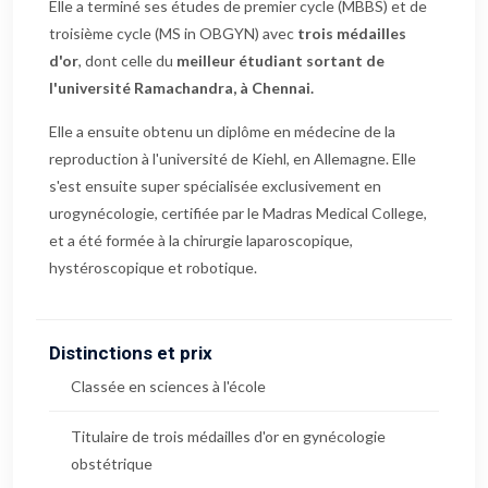
Elle a terminé ses études de premier cycle (MBBS) et de
troisième cycle (MS in OBGYN) avec
trois médailles
d'or
, dont celle du
meilleur étudiant sortant de
l'université Ramachandra, à Chennai.
Elle a ensuite obtenu un diplôme en médecine de la
reproduction à l'université de Kiehl, en Allemagne. Elle
s'est ensuite super spécialisée exclusivement en
urogynécologie, certifiée par le Madras Medical College,
et a été formée à la chirurgie laparoscopique,
hystéroscopique et robotique.
Distinctions et prix
Classée en sciences à l'école
Titulaire de trois médailles d'or en gynécologie
obstétrique