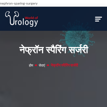
nephron-sparing-surgery
नेफ्रॉन स्पैरिंग सर्जरी
नेफ्रॉन स्पैरिंग सर्जरी
होम
सेवाएं